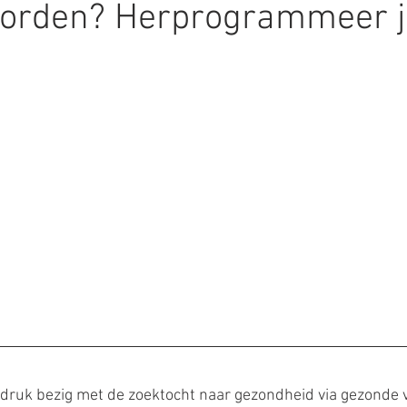
orden? Herprogrammeer j
druk bezig met de zoektocht naar gezondheid via gezonde 