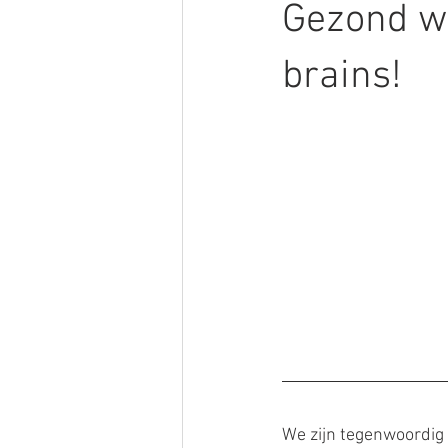
Gezond w
brains!
We zijn tegenwoordig 