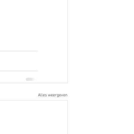
Alles weergeven