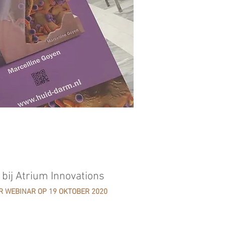
n
 bij Atrium Innovations
R WEBINAR OP 19 OKTOBER 2020