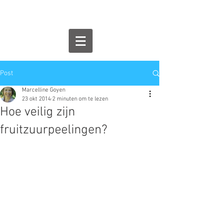
Post
Marcelline Goyen
23 okt 2014
2 minuten om te lezen
Hoe veilig zijn
fruitzuurpeelingen?