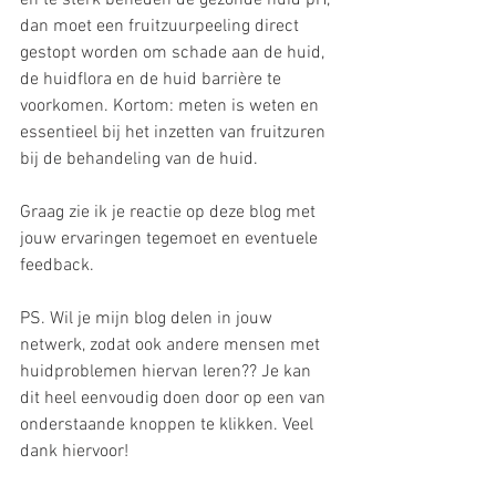
dan moet een fruitzuurpeeling direct 
gestopt worden om schade aan de huid, 
de huidflora en de huid barrière te 
voorkomen. Kortom: meten is weten en 
essentieel bij het inzetten van fruitzuren 
bij de behandeling van de huid.
Graag zie ik je reactie op deze blog met 
jouw ervaringen tegemoet en eventuele 
feedback.
PS. Wil je mijn blog delen in jouw 
netwerk, zodat ook andere mensen met 
huidproblemen hiervan leren?? Je kan 
dit heel eenvoudig doen door op een van 
onderstaande knoppen te klikken. Veel 
dank hiervoor!