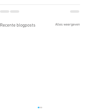
Alles weergeven
Recente blogposts