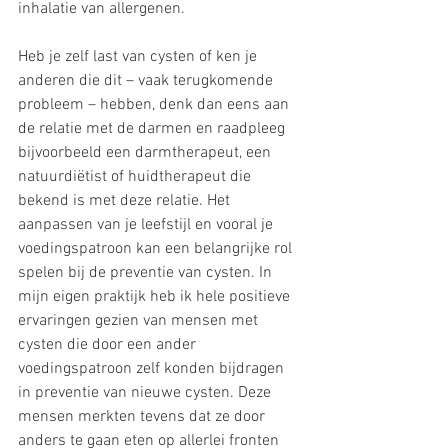
inhalatie van allergenen.
Heb je zelf last van cysten of ken je 
anderen die dit – vaak terugkomende 
probleem – hebben, denk dan eens aan 
de relatie met de darmen en raadpleeg 
bijvoorbeeld een darmtherapeut, een 
natuurdiëtist of huidtherapeut die 
bekend is met deze relatie. Het 
aanpassen van je leefstijl en vooral je 
voedingspatroon kan een belangrijke rol 
spelen bij de preventie van cysten. In 
mijn eigen praktijk heb ik hele positieve 
ervaringen gezien van mensen met 
cysten die door een ander 
voedingspatroon zelf konden bijdragen 
in preventie van nieuwe cysten. Deze 
mensen merkten tevens dat ze door 
anders te gaan eten op allerlei fronten 