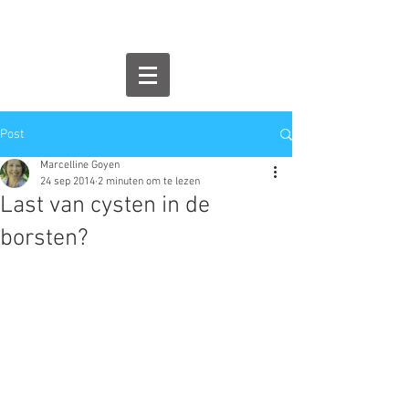
Post
Marcelline Goyen
24 sep 2014
2 minuten om te lezen
Last van cysten in de
borsten?