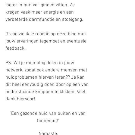
'beter in hun vel' gingen zitten. Ze 
kregen vaak meer energie en een 
verbeterde darmfunctie en stoelgang.
Graag zie ik je reactie op deze blog met 
jouw ervaringen tegemoet en eventuele 
feedback.
PS. Wil je mijn blog delen in jouw 
netwerk, zodat ook andere mensen met 
huidproblemen hiervan leren?? Je kan 
dit heel eenvoudig doen door op een van 
onderstaande knoppen te klikken. Veel 
dank hiervoor!
"Een gezonde huid van buiten en van 
binnenuit!"
Namaste,