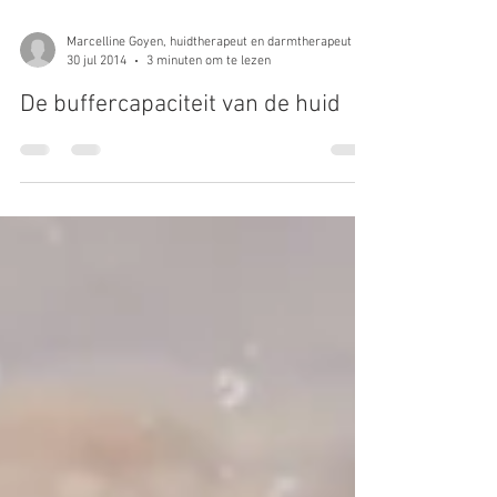
Marcelline Goyen, huidtherapeut en darmtherapeut
30 jul 2014
3 minuten om te lezen
De buffercapaciteit van de huid